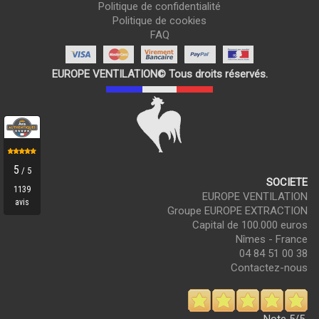
Politique de confidentialité
Politique de cookies
FAQ
EUROPE VENTILATION© Tous droits réservés.
SOCIETE
EUROPE VENTILATION
Groupe EUROPE EXTRACTION
Capital de 100.000 euros
Nîmes - France
04 84 51 00 38
Contactez-nous