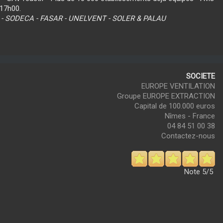
 17h00.
 - SODECA - FASAR - UNELVENT - SOLER & PALAU
SOCIETE
EUROPE VENTILATION
Groupe EUROPE EXTRACTION
Capital de 100.000 euros
Nîmes - France
04 84 51 00 38
Contactez-nous
Note
5/5