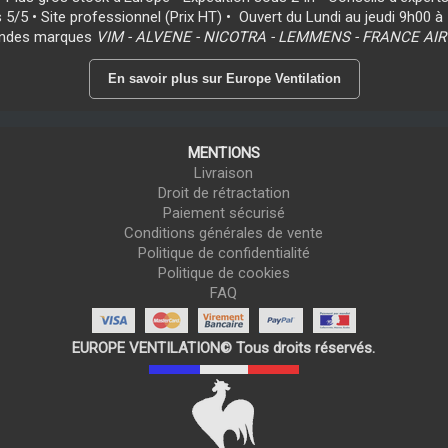
s 5/5 • Site professionnel (Prix HT) • Ouvert du Lundi au jeudi 9h00 à
randes marques
VIM - ALVENE - NICOTRA - LEMMENS - FRANCE AIR
En savoir plus sur Europe Ventilation
MENTIONS
Livraison
Droit de rétractation
Paiement sécurisé
Conditions générales de vente
Politique de confidentialité
Politique de cookies
FAQ
EUROPE VENTILATION© Tous droits réservés.