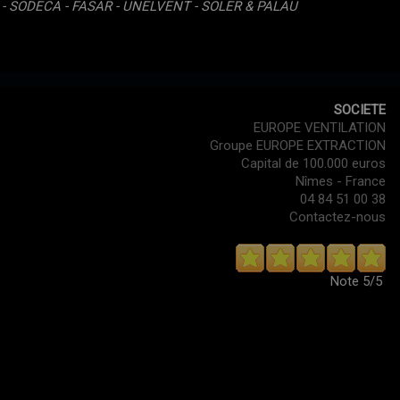
 - SODECA - FASAR - UNELVENT - SOLER & PALAU
SOCIETE
EUROPE VENTILATION
Groupe EUROPE EXTRACTION
Capital de 100.000 euros
Nîmes - France
04 84 51 00 38
Contactez-nous
Note
5/5