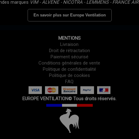
randes marques
VIM - ALVENE - NICOTRA - LEMMENS - FRANCE AIR
En savoir plus sur Europe Ventilation
MENTIONS
Livraison
Droit de rétractation
Paiement sécurisé
Conditions générales de vente
Politique de confidentialité
Politique de cookies
FAQ
EUROPE VENTILATION© Tous droits réservés.