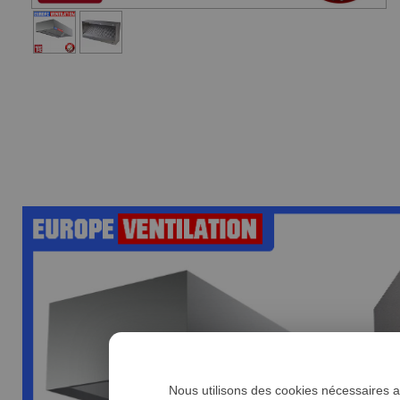
Nous utilisons des cookies nécessaires au