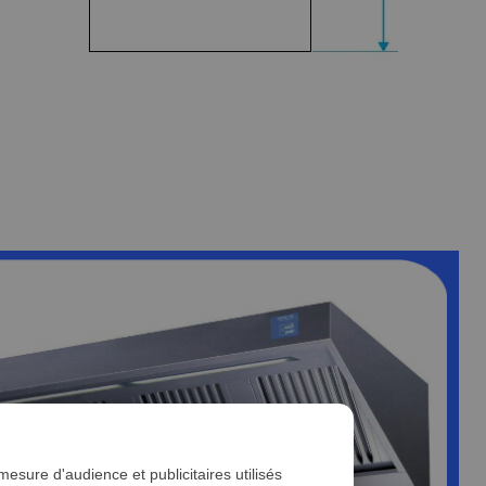
esure d'audience et publicitaires utilisés