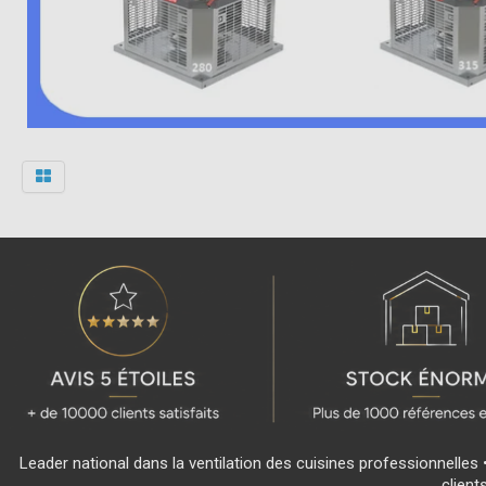
Leader national dans la ventilation des cuisines professionnelles 
client