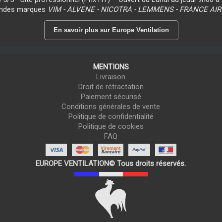
randes marques
VIM - ALVENE - NICOTRA - LEMMENS - FRANCE AIR
En savoir plus sur Europe Ventilation
MENTIONS
Livraison
Droit de rétractation
Paiement sécurisé
Conditions générales de vente
Politique de confidentialité
Politique de cookies
FAQ
EUROPE VENTILATION© Tous droits réservés.