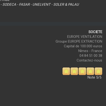
 - SODECA - FASAR - UNELVENT - SOLER & PALAU
SOCIETE
EUROPE VENTILATION
Groupe EUROPE EXTRACTION
Capital de 100.000 euros
Nîmes - France
04 84 51 00 38
Contactez-nous
Note
5/5