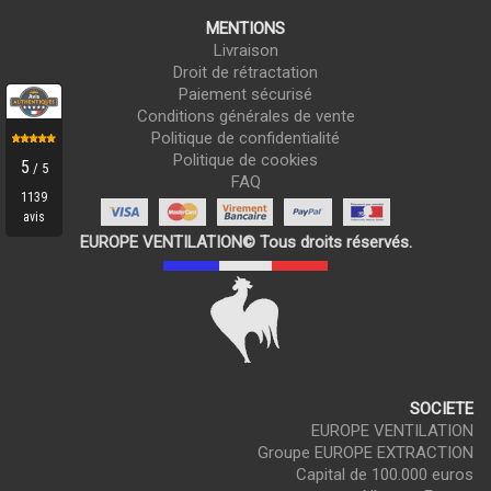
MENTIONS
Livraison
Droit de rétractation
Paiement sécurisé
Conditions générales de vente
Politique de confidentialité
Politique de cookies
FAQ
EUROPE VENTILATION© Tous droits réservés.
SOCIETE
EUROPE VENTILATION
Groupe EUROPE EXTRACTION
Capital de 100.000 euros