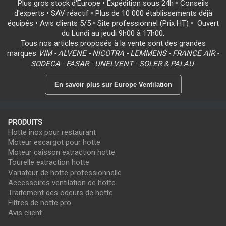
Plus gros stock d'Europe • Expédition sous 24h • Conseils
d'experts • SAV réactif • Plus de 10 000 établissements déjà
équipés • Avis clients 5/5 • Site professionnel (Prix HT) • Ouvert
du Lundi au jeudi 9h00 à 17h00.
Tous nos articles proposés à la vente sont des grandes
marques
VIM - ALVENE - NICOTRA - LEMMENS - FRANCE AIR -
SODECA - FASAR - UNELVENT - SOLER & PALAU
En savoir plus sur Europe Ventilation
PRODUITS
Hotte inox pour restaurant
Moteur escargot pour hotte
Moteur caisson extraction hotte
Tourelle extraction hotte
Variateur de hotte professionnelle
Accessoires ventilation de hotte
Traitement des odeurs de hotte
Filtres de hotte pro
Avis client