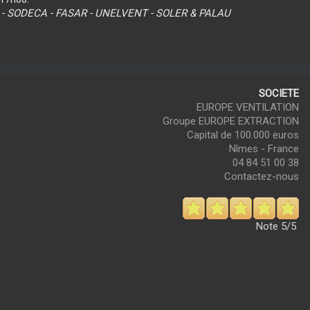
 - SODECA - FASAR - UNELVENT - SOLER & PALAU
SOCIETE
EUROPE VENTILATION
Groupe EUROPE EXTRACTION
Capital de 100.000 euros
Nîmes - France
04 84 51 00 38
Contactez-nous
Note
5/5