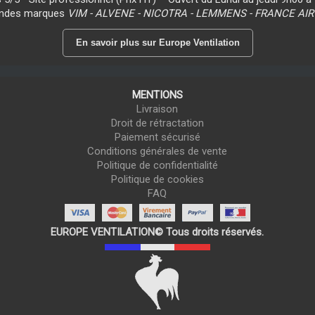
randes marques
VIM - ALVENE - NICOTRA - LEMMENS - FRANCE AIR
En savoir plus sur Europe Ventilation
MENTIONS
Livraison
Droit de rétractation
Paiement sécurisé
Conditions générales de vente
Politique de confidentialité
Politique de cookies
FAQ
EUROPE VENTILATION© Tous droits réservés.