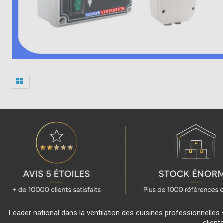
Leader national dans la ventilation des cuisines professionnelles 
client