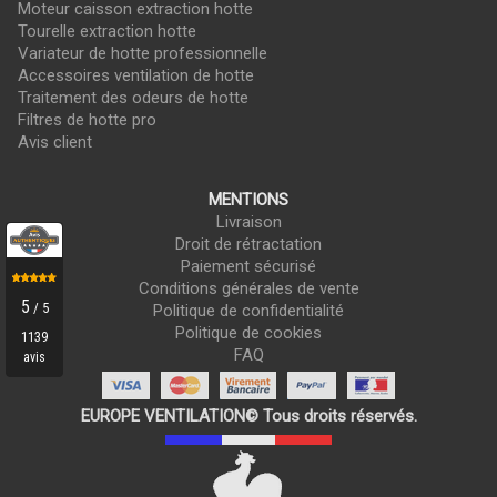
Moteur caisson extraction hotte
Tourelle extraction hotte
Variateur de hotte professionnelle
Accessoires ventilation de hotte
Traitement des odeurs de hotte
Filtres de hotte pro
Avis client
MENTIONS
Livraison
Droit de rétractation
Paiement sécurisé
Conditions générales de vente
Politique de confidentialité
Politique de cookies
FAQ
EUROPE VENTILATION© Tous droits réservés.