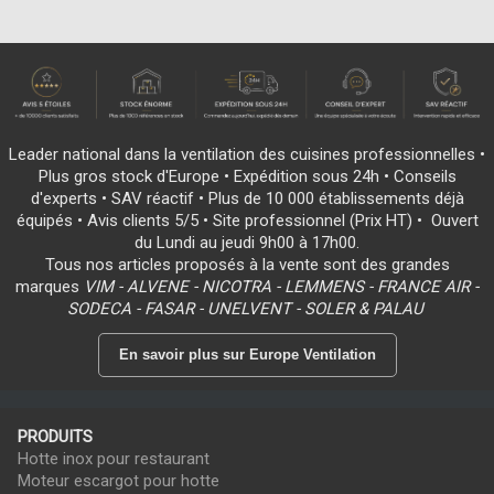
Leader national dans la ventilation des cuisines professionnelles •
Plus gros stock d'Europe • Expédition sous 24h • Conseils
d'experts • SAV réactif • Plus de 10 000 établissements déjà
équipés • Avis clients 5/5 • Site professionnel (Prix HT) • Ouvert
du Lundi au jeudi 9h00 à 17h00.
Tous nos articles proposés à la vente sont des grandes
marques
VIM - ALVENE - NICOTRA - LEMMENS - FRANCE AIR -
SODECA - FASAR - UNELVENT - SOLER & PALAU
En savoir plus sur Europe Ventilation
PRODUITS
Hotte inox pour restaurant
Moteur escargot pour hotte