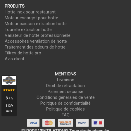
PRODUITS
Hotte inox pour restaurant
Moteur escargot pour hotte
Moteur caisson extraction hotte
Tourelle extraction hotte
Variateur de hotte professionnelle
Accessoires ventilation de hotte
Traitement des odeurs de hotte
Filtres de hotte pro
Avis client
MENTIONS
Livraison
Droit de rétractation
Paiement sécurisé
Conditions générales de vente
Politique de confidentialité
Politique de cookies
FAQ