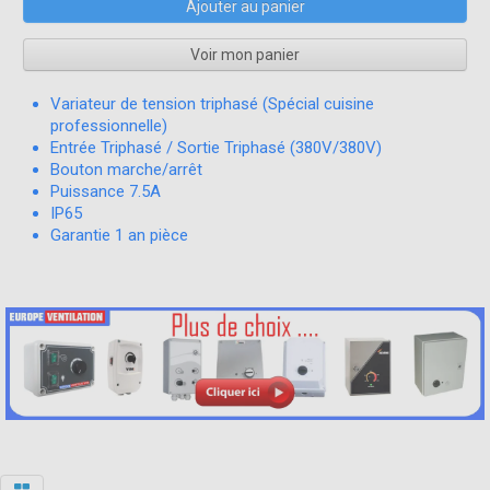
Ajouter au panier
Voir mon panier
Variateur de tension triphasé (Spécial cuisine
professionnelle)
Entrée Triphasé / Sortie Triphasé (380V/380V)
Bouton marche/arrêt
Puissance 7.5A
IP65
Garantie 1 an pièce