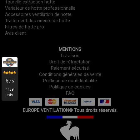
Tourelle extraction hotte
Variateur de hotte professionnelle
Accessoires ventilation de hotte
Traitement des odeurs de hotte
Filtres de hotte pro
Avis client
MENTIONS
Livraison
Droit de rétractation
Paiement sécurisé
Conditions générales de vente
Politique de confidentialité
Politique de cookies
FAQ
EUROPE VENTILATION© Tous droits réservés.