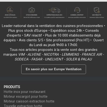
Leader national dans la ventilation des cuisines professionnelles •
Plus gros stock d'Europe • Expédition sous 24h • Conseils
d'experts • SAV réactif • Plus de 10 000 établissements déjà
équipés • Avis clients 5/5 • Site professionnel (Prix HT) • Ouvert
du Lundi au jeudi 9h00 à 17h00.
Tous nos articles proposés à la vente sont des grandes
marques
VIM - ALVENE - NICOTRA - LEMMENS - FRANCE AIR -
SODECA - FASAR - UNELVENT - SOLER & PALAU
En savoir plus sur Europe Ventilation
PRODUITS
Hotte inox pour restaurant
Moteur escargot pour hotte
Moteur caisson extraction hotte
Tourelle extraction hotte