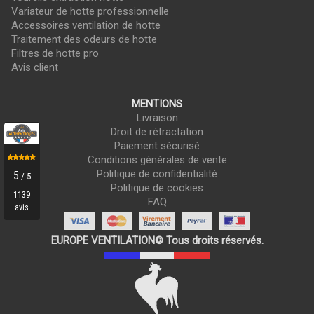
Variateur de hotte professionnelle
Accessoires ventilation de hotte
Traitement des odeurs de hotte
Filtres de hotte pro
Avis client
MENTIONS
Livraison
Droit de rétractation
Paiement sécurisé
Conditions générales de vente
Politique de confidentialité
Politique de cookies
FAQ
EUROPE VENTILATION© Tous droits réservés.