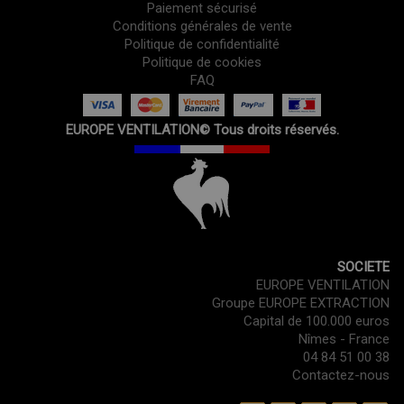
Paiement sécurisé
Conditions générales de vente
Politique de confidentialité
Politique de cookies
FAQ
EUROPE VENTILATION© Tous droits réservés.
SOCIETE
EUROPE VENTILATION
Groupe EUROPE EXTRACTION
Capital de 100.000 euros
Nîmes - France
04 84 51 00 38
Contactez-nous