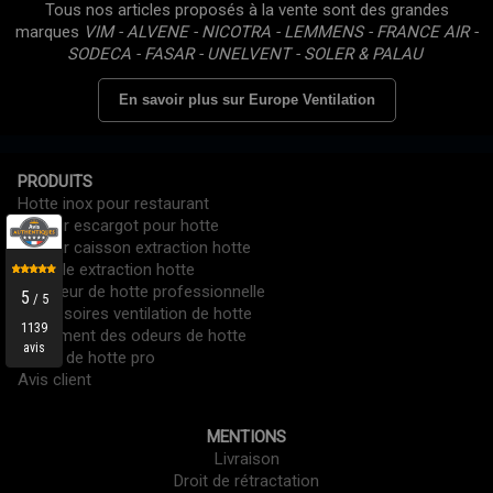
Tous nos articles proposés à la vente sont des grandes
marques
VIM - ALVENE - NICOTRA - LEMMENS - FRANCE AIR -
SODECA - FASAR - UNELVENT - SOLER & PALAU
En savoir plus sur Europe Ventilation
PRODUITS
Hotte inox pour restaurant
Moteur escargot pour hotte
Moteur caisson extraction hotte
Tourelle extraction hotte
Variateur de hotte professionnelle
Accessoires ventilation de hotte
Traitement des odeurs de hotte
Filtres de hotte pro
Avis client
MENTIONS
Livraison
Droit de rétractation