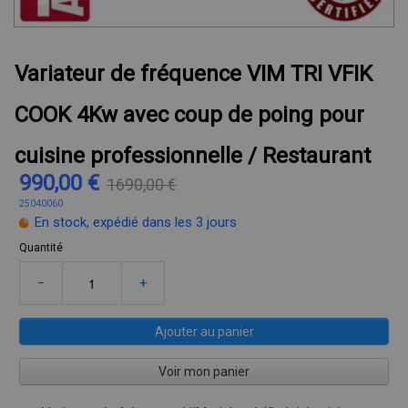
Variateur de fréquence VIM TRI VFIK
COOK 4Kw avec coup de poing pour
cuisine professionnelle / Restaurant
990,00 €
1690,00 €
25040060
En stock, expédié dans les 3 jours
Quantité
−
+
Ajouter au panier
Voir mon panier