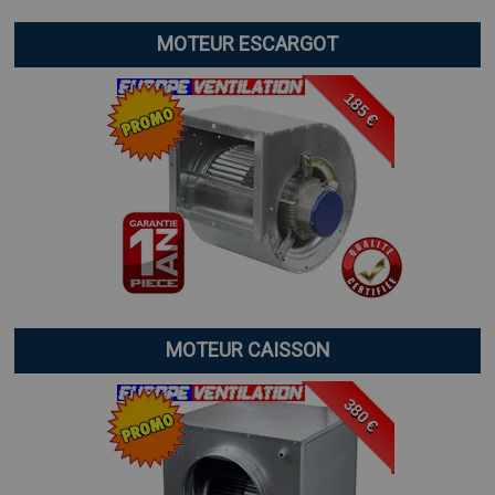
MOTEUR ESCARGOT
185 €
MOTEUR CAISSON
380 €