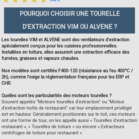
POURQUOI CHOISIR UNE TOURELLE
D'EXTRACTION VIM OU ALVENE ?
Les tourelles VIM et ALVENE sont des ventilateurs d’extraction
spécialement conçus pour les cuisines professionnelles.
Installées en toiture, elles assurent une extraction efficace des
fumées, graisses et vapeurs chaudes.
Nos modèles sont certifiés F400-120 (résistance au feu 400°C /
2h), comme l’exige la réglementation française pour les ERP et
CHR.
Quelles sont les particularités des moteurs tourelles ?
Souvent appelés "Moteurs tourelles d'extraction" ou "Moteur
d'extraction hotte de restaurant" car leur emplacement privilégié
est en hauteur. Généralement positionnés sur le toit, ces moteurs
ont une forme de tour, on les appelle aussi « Tourelles d’extraction
restaurant », « Tourelles de toiture » ou encore « Extracteurs
centrifuges de toiture pour restaurant ».