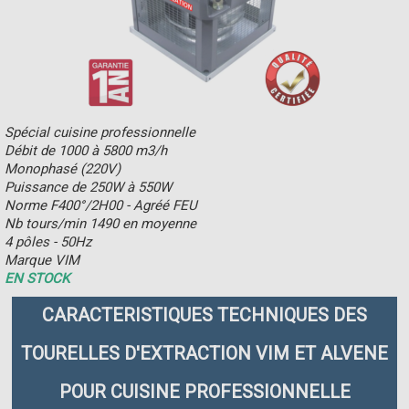
Spécial cuisine professionnelle
Débit de 1000 à 5800 m3/h
Monophasé (220V)
Puissance de 250W à 550W
Norme F400°/2H00 - Agréé FEU
Nb tours/min 1490 en moyenne
4 pôles - 50Hz
Marque VIM
EN STOCK
CARACTERISTIQUES TECHNIQUES DES
TOURELLES D'EXTRACTION VIM ET ALVENE
POUR CUISINE PROFESSIONNELLE