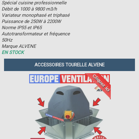
Spécial cuisine professionnelle
Débit de 1000 à 9800 m3/h
Variateur monophasé et triphasé
Puissance de 250W à 2200W
Norme IP55 et IP65
Autotransformateur et fréquence
50Hz
Marque ALVENE
EN STOCK
ACCESSOIRES TOURELLE ALVENE
Cliquez ici