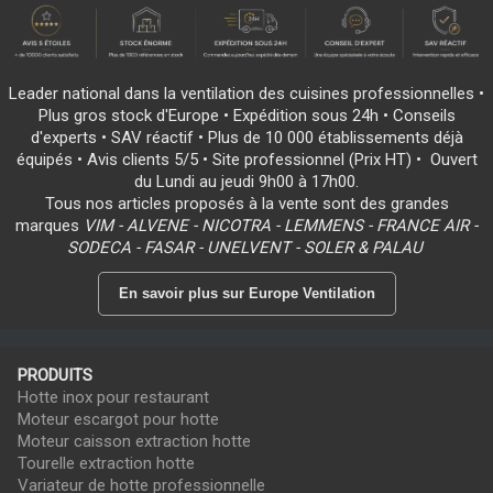
Leader national dans la ventilation des cuisines professionnelles •
Plus gros stock d'Europe • Expédition sous 24h • Conseils
d'experts • SAV réactif • Plus de 10 000 établissements déjà
équipés • Avis clients 5/5 • Site professionnel (Prix HT) • Ouvert
du Lundi au jeudi 9h00 à 17h00.
Tous nos articles proposés à la vente sont des grandes
marques
VIM - ALVENE - NICOTRA - LEMMENS - FRANCE AIR -
SODECA - FASAR - UNELVENT - SOLER & PALAU
En savoir plus sur Europe Ventilation
PRODUITS
Hotte inox pour restaurant
Moteur escargot pour hotte
Moteur caisson extraction hotte
Tourelle extraction hotte
Variateur de hotte professionnelle