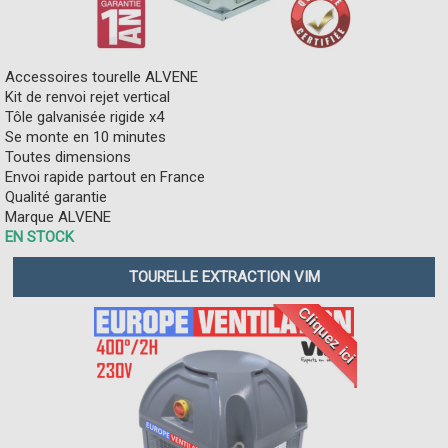
Accessoires tourelle ALVENE
Kit de renvoi rejet vertical
Tôle galvanisée rigide x4
Se monte en 10 minutes
Toutes dimensions
Envoi rapide partout en France
Qualité garantie
Marque ALVENE
EN STOCK
TOURELLE EXTRACTION VIM
Cliquez ici