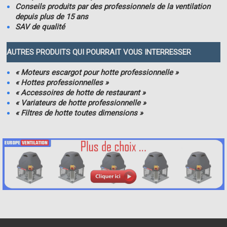
Conseils produits par des professionnels de la ventilation
depuis plus de 15 ans
SAV de qualité
AUTRES PRODUITS QUI POURRAIT VOUS INTERRESSER
« Moteurs escargot pour hotte professionnelle »
« Hottes professionnelles »
« Accessoires de hotte de restaurant »
« Variateurs de hotte professionnelle »
« Filtres de hotte toutes dimensions »