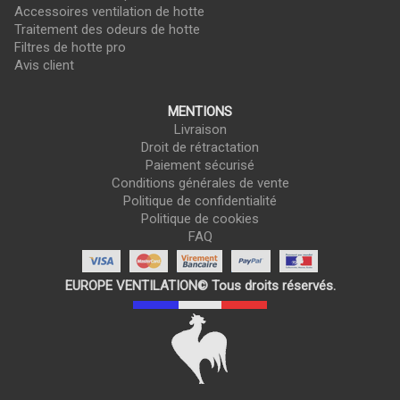
Accessoires ventilation de hotte
Traitement des odeurs de hotte
Filtres de hotte pro
Avis client
MENTIONS
Livraison
Droit de rétractation
Paiement sécurisé
Conditions générales de vente
Politique de confidentialité
Politique de cookies
FAQ
EUROPE VENTILATION© Tous droits réservés.