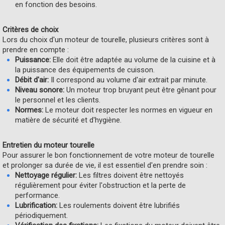
en fonction des besoins.
Critères de choix
Lors du choix d'un moteur de tourelle, plusieurs critères sont à
prendre en compte :
Puissance:
Elle doit être adaptée au volume de la cuisine et à
la puissance des équipements de cuisson.
Débit d'air:
Il correspond au volume d'air extrait par minute.
Niveau sonore:
Un moteur trop bruyant peut être gênant pour
le personnel et les clients.
Normes:
Le moteur doit respecter les normes en vigueur en
matière de sécurité et d'hygiène.
Entretien du moteur tourelle
Pour assurer le bon fonctionnement de votre moteur de tourelle
et prolonger sa durée de vie, il est essentiel d'en prendre soin :
Nettoyage régulier:
Les filtres doivent être nettoyés
régulièrement pour éviter l'obstruction et la perte de
performance.
Lubrification:
Les roulements doivent être lubrifiés
périodiquement.