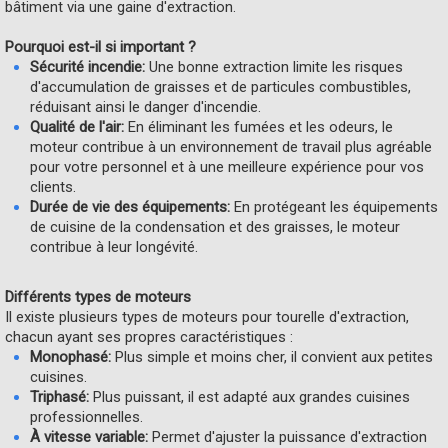
bâtiment via une gaine d'extraction.
Pourquoi est-il si important ?
Sécurité incendie:
Une bonne extraction limite les risques
d'accumulation de graisses et de particules combustibles,
réduisant ainsi le danger d'incendie.
Qualité de l'air:
En éliminant les fumées et les odeurs, le
moteur contribue à un environnement de travail plus agréable
pour votre personnel et à une meilleure expérience pour vos
clients.
Durée de vie des équipements:
En protégeant les équipements
de cuisine de la condensation et des graisses, le moteur
contribue à leur longévité.
Différents types de moteurs
Il existe plusieurs types de moteurs pour tourelle d'extraction,
chacun ayant ses propres caractéristiques :
Monophasé:
Plus simple et moins cher, il convient aux petites
cuisines.
Triphasé:
Plus puissant, il est adapté aux grandes cuisines
professionnelles.
À vitesse variable:
Permet d'ajuster la puissance d'extraction