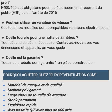
pro ?
F400/120 est obligatoire pour les établissements recevant du
public (ERP) selon l’arrêté de 2015.
🔹 Peut-on utiliser un variateur de vitesse ?
Oui, tous nos modèles sont compatibles variateurs électroniques.
🔹 Quelle tourelle pour une hotte de 2 mètres ?
Tout dépend du débit nécessaire.
Contactez-nous
avec vos
dimensions et appareils, on vous guide.
🔹 Quelle est la garantie ?
Tous nos produits sont garantis 1 an pièce constructeur.
POURQUOI ACHETER CHEZ "EUROPEVENTILATION.COM"
Matériel de marque et de qualité
Meilleur prix garanti
Large choix de tourelle d'extraction
Stock permanent
Expédition rapide
Avis positifs 5/5 avec plus de 600 avis