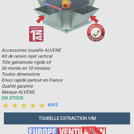
Accessoires tourelle ALVENE
Kit de renvoi rejet vertical
Tôle galvanisée rigide x4
Se monte en 10 minutes
Toutes dimensions
Envoi rapide partout en France
Qualité garantie
Marque ALVENE
EN STOCK
4.9/5
TOURELLE EXTRACTION VIM