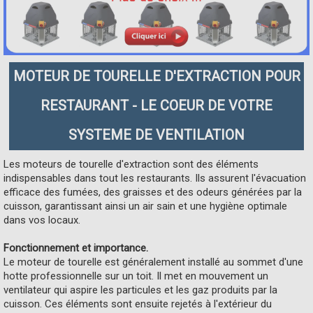
MOTEUR DE TOURELLE D'EXTRACTION POUR
RESTAURANT - LE COEUR DE VOTRE
SYSTEME DE VENTILATION
Les moteurs de tourelle d'extraction sont des éléments
indispensables dans tout les restaurants. Ils assurent l'évacuation
efficace des fumées, des graisses et des odeurs générées par la
cuisson, garantissant ainsi un air sain et une hygiène optimale
dans vos locaux.
Fonctionnement et importance.
Le moteur de tourelle est généralement installé au sommet d'une
hotte professionnelle sur un toit. Il met en mouvement un
ventilateur qui aspire les particules et les gaz produits par la
cuisson. Ces éléments sont ensuite rejetés à l'extérieur du