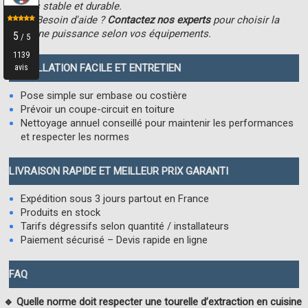
plus stable et durable.
👉 Besoin d'aide ?
Contactez nos experts
pour choisir la
bonne puissance selon vos équipements.
INSTALLATION FACILE ET ENTRETIEN
Pose simple sur embase ou costière
Prévoir un coupe-circuit en toiture
Nettoyage annuel conseillé pour maintenir les performances
et respecter les normes
LIVRAISON RAPIDE ET MEILLEUR PRIX GARANTI
Expédition sous 3 jours partout en France
Produits en stock
Tarifs dégressifs selon quantité / installateurs
Paiement sécurisé – Devis rapide en ligne
FAQ
🔹 Quelle norme doit respecter une tourelle d’extraction en cuisine