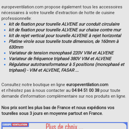
europeventilation.com propose également tous les accessoires
nécessaires à votre tourelle d'extraction de hotte de cuisine
professionnelle:
kit de fixation pour tourelle ALVENE sur conduit circulaire
kit de fixation pour tourelle ALVENE sur chaise contre mur
kit de rejet vertical pour tourelle ALVENE à rejet horizontal
Platine virole sous tourelle toute dimension, de 160mm à
630mm
Variateur de tension monophasé 220V VIM et ALVENE
Variateur de fréquence triphasé 380V VIM et ALVENE
Régulateur autotransformateur à 5 positions (monophasé et
triphasé) - VIM et ALVENE, FASAR ...
Consultez notre boutique en ligne
europeventilation.com
et n'hésitez pas à nous contacter au
04 84 51 00 38
pour toute
demande d'information complémentaire sur nos produits en ligne.
Nos prix sont les plus bas de France et nous expédions vos
tourelles sous 3 jours en moyenne partout en France.